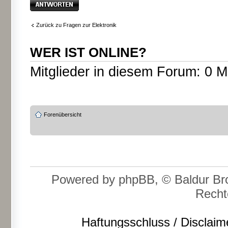
Antwort erstellen
Zurück zu Fragen zur Elektronik
WER IST ONLINE?
Mitglieder in diesem Forum: 0 M
Forenübersicht
Powered by phpBB, © Baldur Bro
Recht
Haftungsschluss / Disclaim