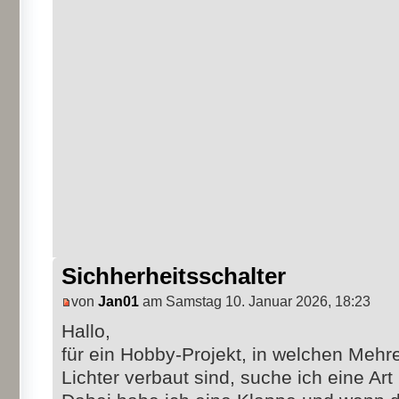
Sichherheitsschalter
von
Jan01
am Samstag 10. Januar 2026, 18:23
Hallo,
für ein Hobby-Projekt, in welchen Mehr
Lichter verbaut sind, suche ich eine Art