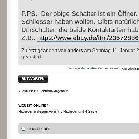
P.PS.: Der obige Schalter ist ein Öffner
Schliesser haben wollen. Gibts natürli
Umschalter, die beide Kontaktarten hab
Z.B.:
https://www.ebay.de/itm/2357288
Zuletzt geändert von
anders
am Sonntag 11. Januar 2
geändert.
Beiträge der letzten Zeit anzeigen:
Antwort erstellen
Zurück zu Elektronik Allgemein
WER IST ONLINE?
Mitglieder in diesem Forum: 0 Mitglieder und 4 Gäste
Forenübersicht